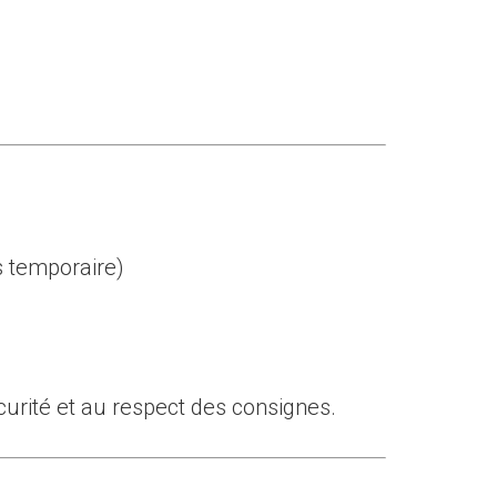
s temporaire)
urité et au respect des consignes.