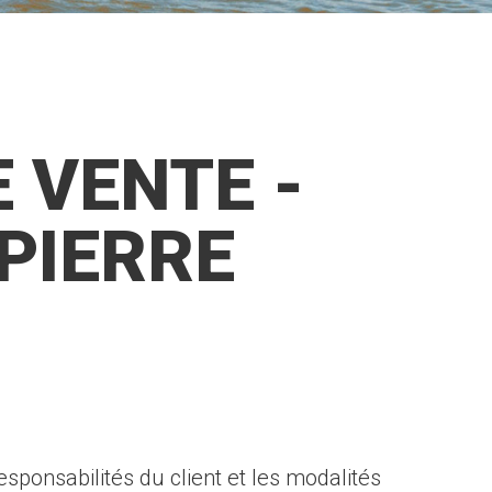
 VENTE -
-PIERRE
esponsabilités du client et les modalités