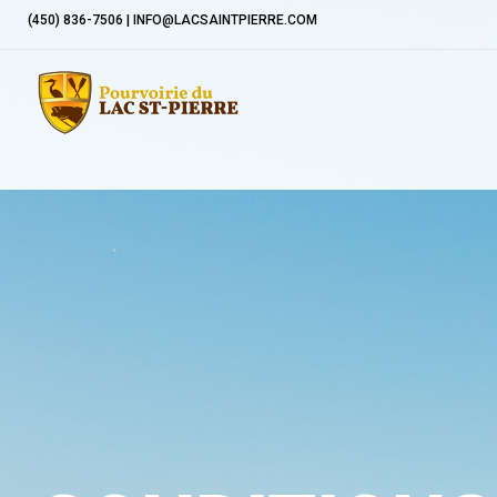
(450) 836-7506 | INFO@LACSAINTPIERRE.COM