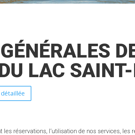
 GÉNÉRALES DE
DU LAC SAINT
détaillée
es réservations, l’utilisation de nos services, les r