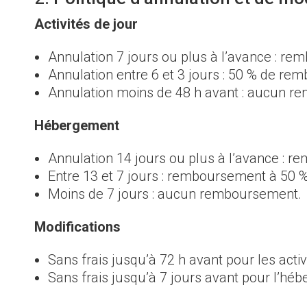
Activités de jour
Annulation 7 jours ou plus à l’avance : re
Annulation entre 6 et 3 jours : 50 % de re
Annulation moins de 48 h avant : aucun re
Hébergement
Annulation 14 jours ou plus à l’avance : 
Entre 13 et 7 jours : remboursement à 50 %
Moins de 7 jours : aucun remboursement.
Modifications
Sans frais jusqu’à 72 h avant pour les activ
Sans frais jusqu’à 7 jours avant pour l’hé