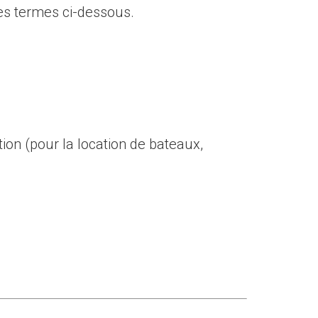
les termes ci-dessous.
ion (pour la location de bateaux,