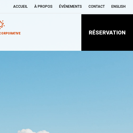
ACCUEIL
À PROPOS
ÉVÉNEMENTS
CONTACT
ENGLISH
RÉSERVATION
CORPORATIVE