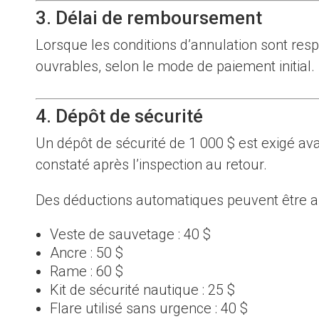
3. Délai de remboursement
Lorsque les conditions d’annulation sont r
ouvrables, selon le mode de paiement initial.
4. Dépôt de sécurité
Un dépôt de sécurité de 1 000 $ est exigé av
constaté après l’inspection au retour.
Des déductions automatiques peuvent être appl
Veste de sauvetage : 40 $
Ancre : 50 $
Rame : 60 $
Kit de sécurité nautique : 25 $
Flare utilisé sans urgence : 40 $