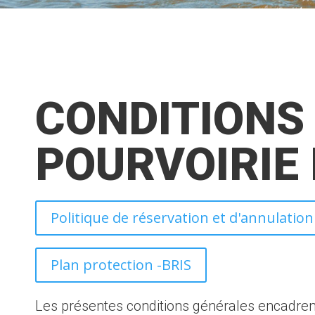
CONDITIONS
POURVOIRIE 
Politique de réservation et d'annulation 
Plan protection -BRIS
Les présentes conditions générales encadrent l