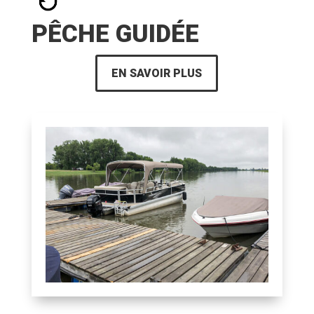
PÊCHE GUIDÉE
EN SAVOIR PLUS