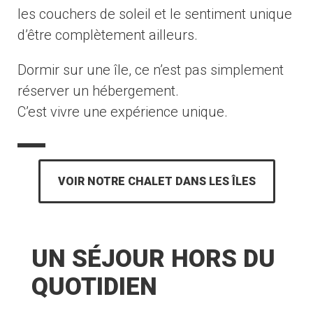
les couchers de soleil et le sentiment unique
d’être complètement ailleurs.
Dormir sur une île, ce n’est pas simplement
réserver un hébergement.
C’est vivre une expérience unique.
VOIR NOTRE CHALET DANS LES ÎLES
UN SÉJOUR HORS DU
QUOTIDIEN