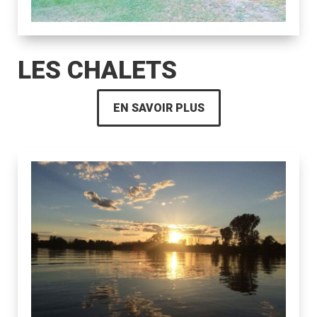
LES CHALETS
EN SAVOIR PLUS