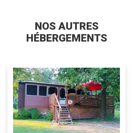
NOS AUTRES
HÉBERGEMENTS