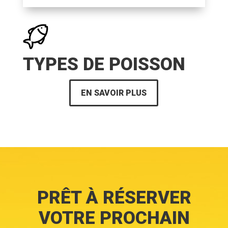
TYPES DE POISSON
EN SAVOIR PLUS
PRÊT À RÉSERVER
VOTRE PROCHAIN