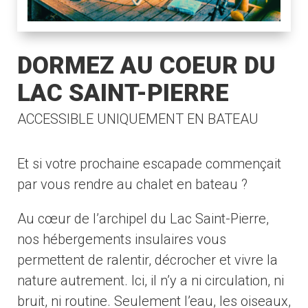
DORMEZ AU COEUR DU
LAC SAINT-PIERRE
ACCESSIBLE UNIQUEMENT EN BATEAU
Et si votre prochaine escapade commençait
par vous rendre au chalet en bateau ?
Au cœur de l’archipel du Lac Saint-Pierre,
nos hébergements insulaires vous
permettent de ralentir, décrocher et vivre la
nature autrement. Ici, il n’y a ni circulation, ni
bruit, ni routine. Seulement l’eau, les oiseaux,