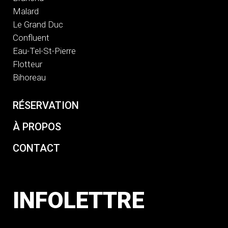
Malard
Le Grand Duc
Confluent
Eau-Tel-St-Pierre
Flotteur
Bihoreau
RÉSERVATION
À PROPOS
CONTACT
INFOLETTRE