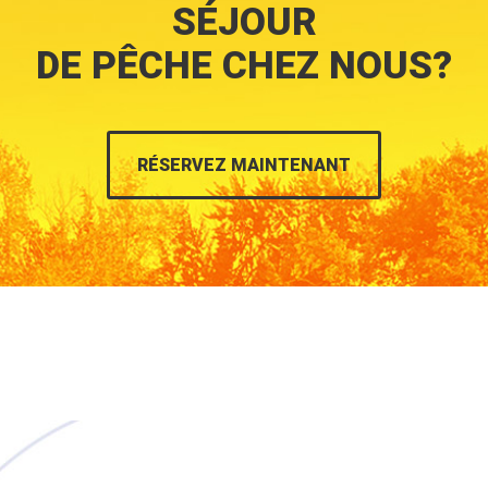
SÉJOUR
DE PÊCHE CHEZ NOUS?
RÉSERVEZ MAINTENANT