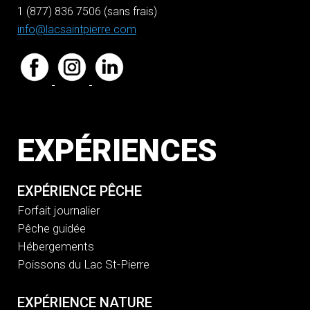
1 (877) 836 7506 (sans frais)
info@lacsaintpierre.com
EXPÉRIENCES
EXPÉRIENCE PÊCHE
Forfait journalier
Pêche guidée
Hébergements
Poissons du Lac St-Pierre
EXPÉRIENCE NATURE