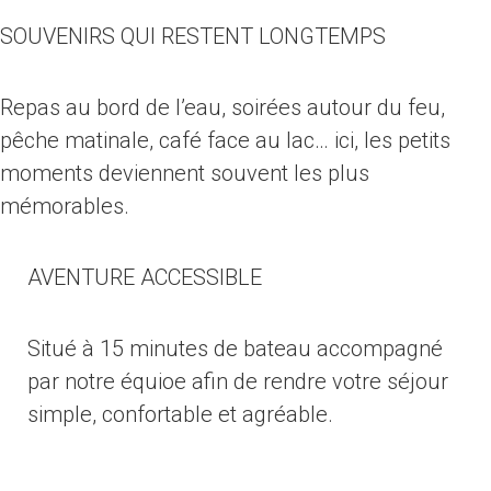
SOUVENIRS QUI RESTENT LONGTEMPS
Repas au bord de l’eau, soirées autour du feu,
pêche matinale, café face au lac… ici, les petits
moments deviennent souvent les plus
mémorables.
AVENTURE ACCESSIBLE
Situé à 15 minutes de bateau accompagné
par notre équioe afin de rendre votre séjour
simple, confortable et agréable.