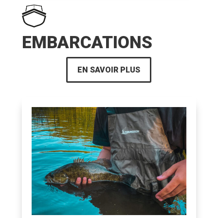
EMBARCATIONS
EN SAVOIR PLUS