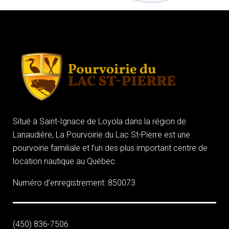
Situé à Saint-Ignace de Loyola dans la région de
Lanaudière, La Pourvoirie du Lac St-Pierre est une
pourvoirie familiale et l’un des plus important centre de
location nautique au Québec.
Numéro d’enregistrement: 850073
(450) 836-7506