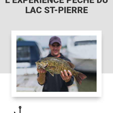
L’EXPÉRIENCE PÊCHE DU
LAC ST-PIERRE