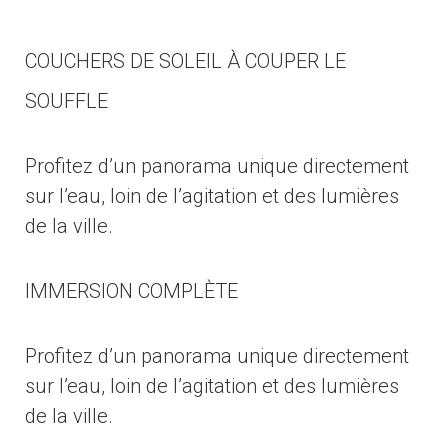
COUCHERS DE SOLEIL À COUPER LE
SOUFFLE
Profitez d’un panorama unique directement
sur l’eau, loin de l’agitation et des lumières
de la ville.
IMMERSION COMPLÈTE
Profitez d’un panorama unique directement
sur l’eau, loin de l’agitation et des lumières
de la ville.