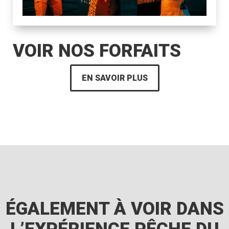
VOIR NOS FORFAITS
EN SAVOIR PLUS
ÉGALEMENT À VOIR DANS