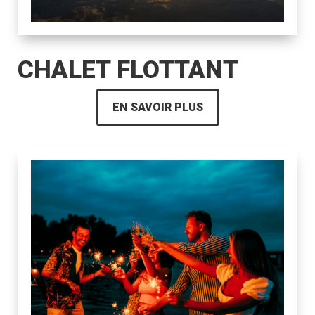
CHALET FLOTTANT
EN SAVOIR PLUS