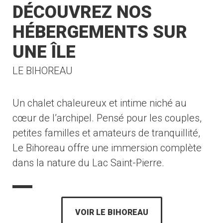
DÉCOUVREZ NOS
HÉBERGEMENTS SUR
UNE ÎLE
LE BIHOREAU
Un chalet chaleureux et intime niché au
cœur de l’archipel. Pensé pour les couples,
petites familles et amateurs de tranquillité,
Le Bihoreau offre une immersion complète
dans la nature du Lac Saint-Pierre.
VOIR LE BIHOREAU