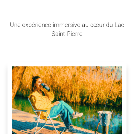
Une expérience immersive au cœur du Lac
Saint-Pierre