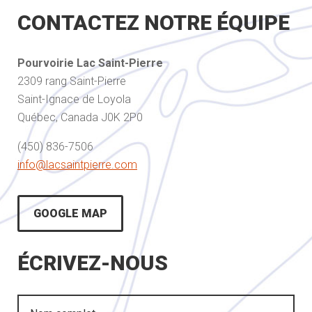
CONTACTEZ NOTRE ÉQUIPE
Pourvoirie Lac Saint-Pierre
2309 rang Saint-Pierre
Saint-Ignace de Loyola
Québec, Canada J0K 2P0
(450) 836-7506
info@lacsaintpierre.com
GOOGLE MAP
ÉCRIVEZ-NOUS