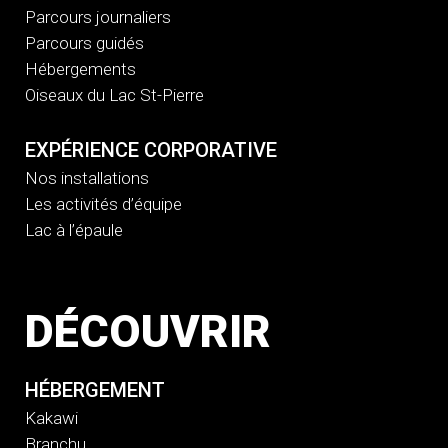
Parcours journaliers
Parcours guidés
Hébergements
Oiseaux du Lac St-Pierre
EXPÉRIENCE CORPORATIVE
Nos installations
Les activités d’équipe
Lac à l’épaule
DÉCOUVRIR
HÉBERGEMENT
Kakawi
Branchu