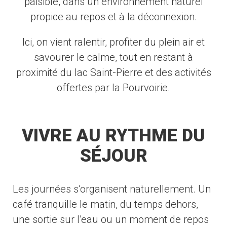
paisible, dans un environnement naturel
propice au repos et à la déconnexion.
Ici, on vient ralentir, profiter du plein air et
savourer le calme, tout en restant à
proximité du lac Saint-Pierre et des activités
offertes par la Pourvoirie.
VIVRE AU RYTHME DU
SÉJOUR
Les journées s’organisent naturellement. Un
café tranquille le matin, du temps dehors,
une sortie sur l’eau ou un moment de repos