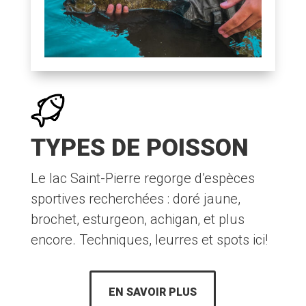
TYPES DE POISSON
Le lac Saint-Pierre regorge d’espèces
sportives recherchées : doré jaune,
brochet, esturgeon, achigan, et plus
encore. Techniques, leurres et spots ici!
EN SAVOIR PLUS