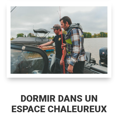
DORMIR DANS UN
ESPACE CHALEUREUX