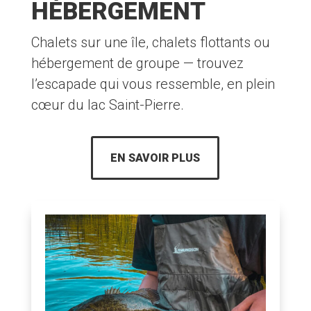
HÉBERGEMENT
Chalets sur une île, chalets flottants ou
hébergement de groupe — trouvez
l’escapade qui vous ressemble, en plein
cœur du lac Saint-Pierre.
EN SAVOIR PLUS