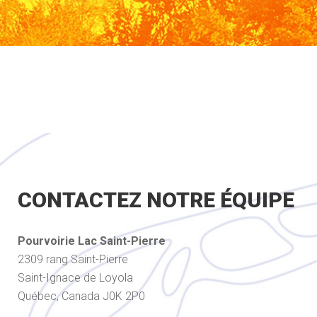
CONTACTEZ NOTRE ÉQUIPE
Pourvoirie Lac Saint-Pierre
2309 rang Saint-Pierre
Saint-Ignace de Loyola
Québec, Canada J0K 2P0