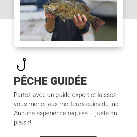
PÊCHE GUIDÉE
Partez avec un guide expert et laissez-
vous mener aux meilleurs coins du lac.
Aucune expérience requise — juste du
plaisir!