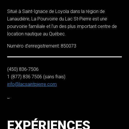
Situé à Saint-Ignace de Loyola dans la région de
Lanaudière, La Pourvoirie du Lac St-Pierre est une
pourvoirie familiale et l’un des plus important centre de
location nautique au Québec.
Numéro d’enregistrement: 850073
(450) 836-7506
1 (877) 836 7506 (sans frais)
info@lacsaintpierre.com
EXPÉRIENCES