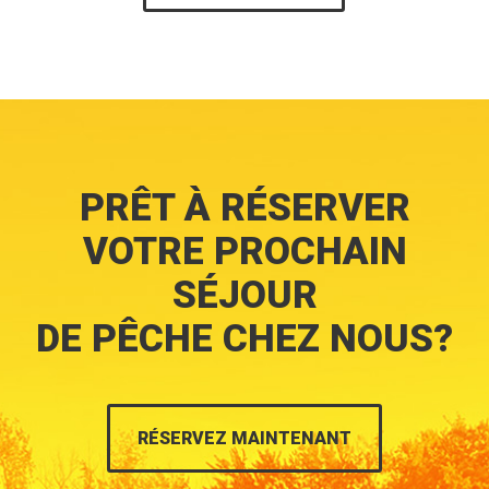
PRÊT À RÉSERVER
VOTRE PROCHAIN
SÉJOUR
DE PÊCHE CHEZ NOUS?
RÉSERVEZ MAINTENANT