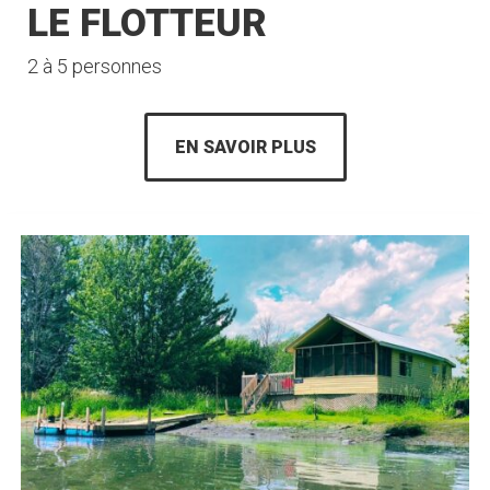
LE FLOTTEUR
2 à 5 personnes
EN SAVOIR PLUS