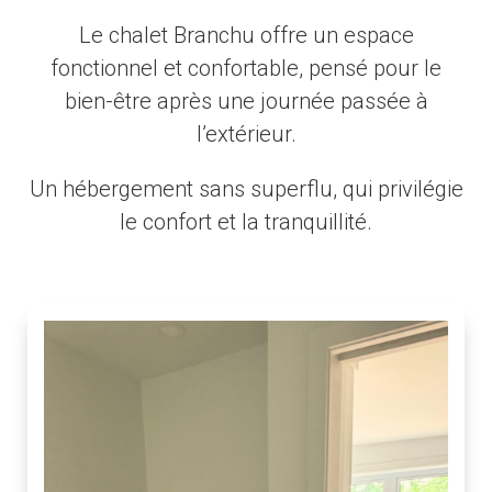
Le chalet Branchu offre un espace
fonctionnel et confortable, pensé pour le
bien-être après une journée passée à
l’extérieur.
Un hébergement sans superflu, qui privilégie
le confort et la tranquillité.