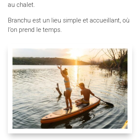
au chalet.
Branchu est un lieu simple et accueillant, où
l’on prend le temps.