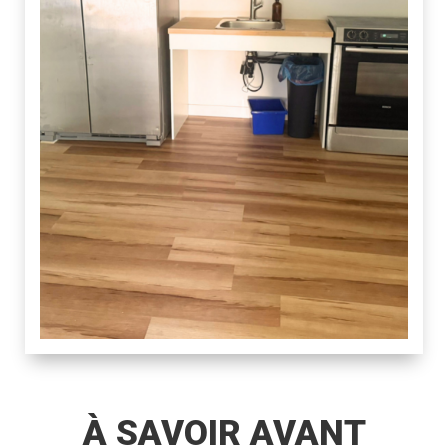
À SAVOIR AVANT