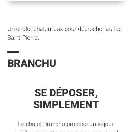
Un chalet chaleureux pour décrocher au lac
Saint-Pierre.
BRANCHU
SE DÉPOSER,
SIMPLEMENT
Le chalet Branchu propose un séjour