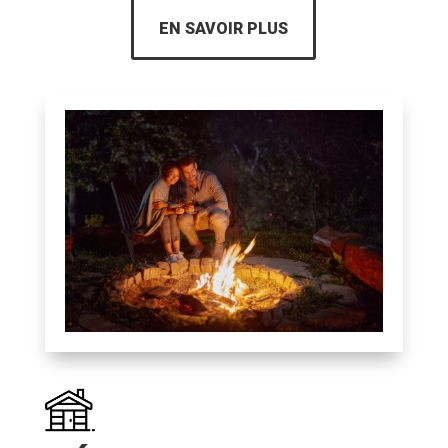
EN SAVOIR PLUS