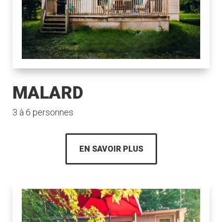
MALARD
3 à 6 personnes
EN SAVOIR PLUS