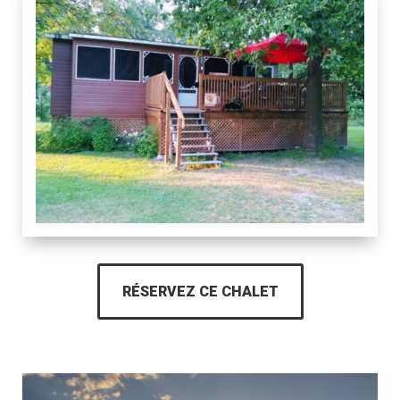
RÉSERVEZ CE CHALET