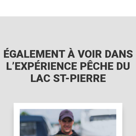
ÉGALEMENT À VOIR DANS
L’EXPÉRIENCE PÊCHE DU
LAC ST-PIERRE