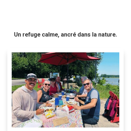
Un refuge calme, ancré dans la nature.