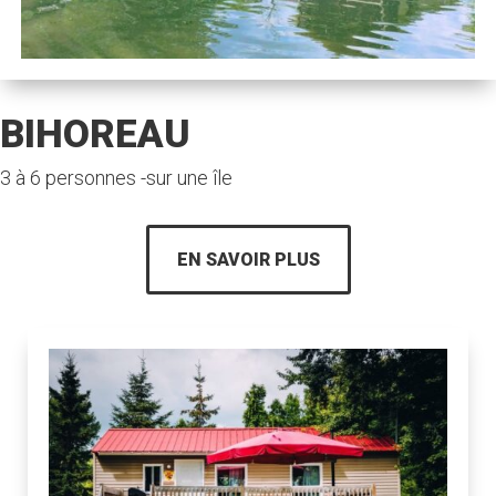
BIHOREAU
3 à 6 personnes -sur une île
EN SAVOIR PLUS