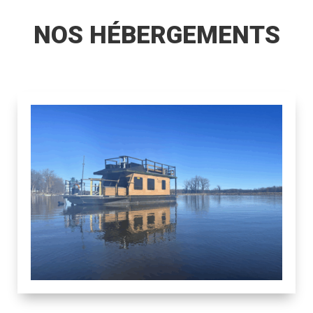
NOS HÉBERGEMENTS