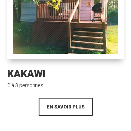
KAKAWI
2 à 3 personnes
EN SAVOIR PLUS