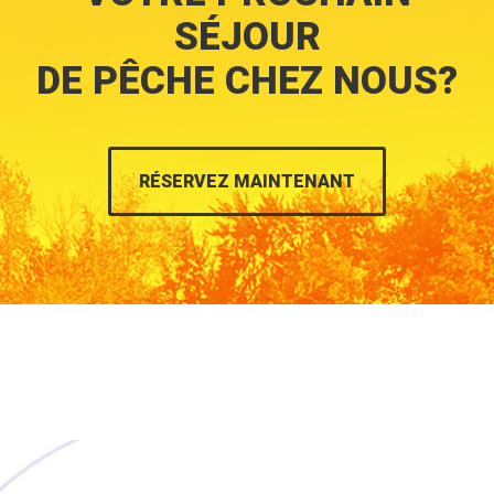
SÉJOUR
DE PÊCHE CHEZ NOUS?
RÉSERVEZ MAINTENANT