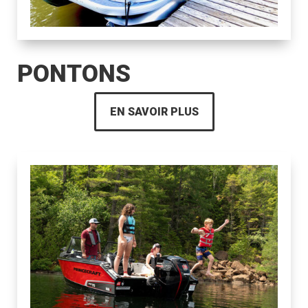
PONTONS
EN SAVOIR PLUS