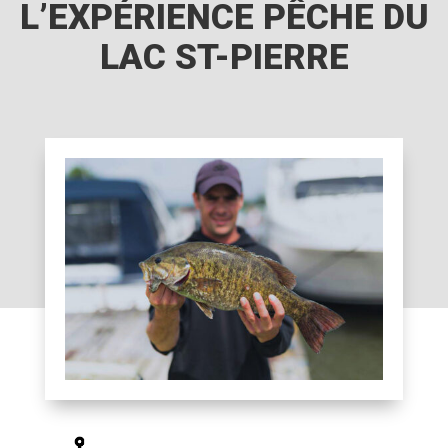
L’EXPÉRIENCE PÊCHE DU
LAC ST-PIERRE