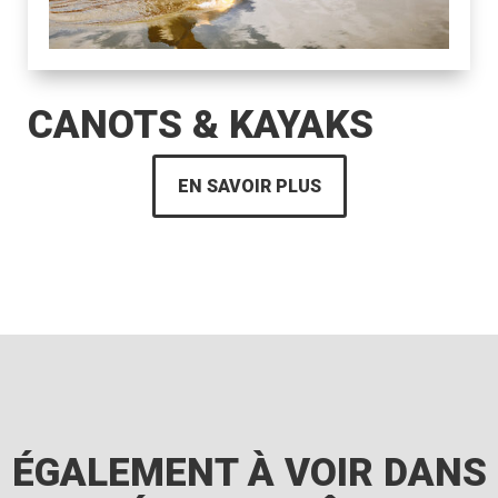
CANOTS & KAYAKS
EN SAVOIR PLUS
ÉGALEMENT À VOIR DANS