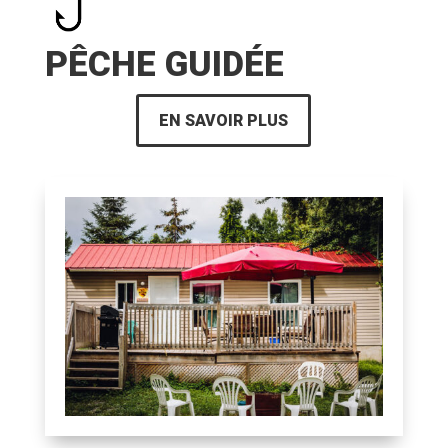
PÊCHE GUIDÉE
EN SAVOIR PLUS