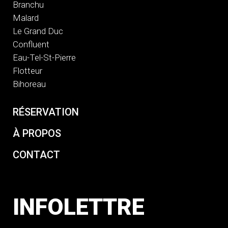
Branchu
Malard
Le Grand Duc
Confluent
Eau-Tel-St-Pierre
Flotteur
Bihoreau
RÉSERVATION
À PROPOS
CONTACT
INFOLETTRE