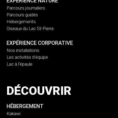
EXPÉRIENCE NATURE
Parcours journaliers
Parcours guidés
Hébergements
Oiseaux du Lac St-Pierre
EXPÉRIENCE CORPORATIVE
Nos installations
Les activités d’équipe
Lac à l’épaule
DÉCOUVRIR
HÉBERGEMENT
Kakawi