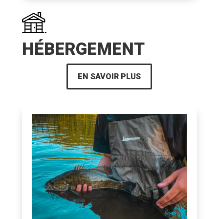
HÉBERGEMENT
EN SAVOIR PLUS