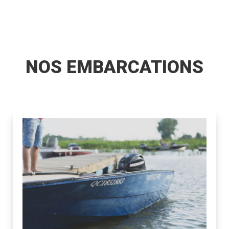
NOS EMBARCATIONS