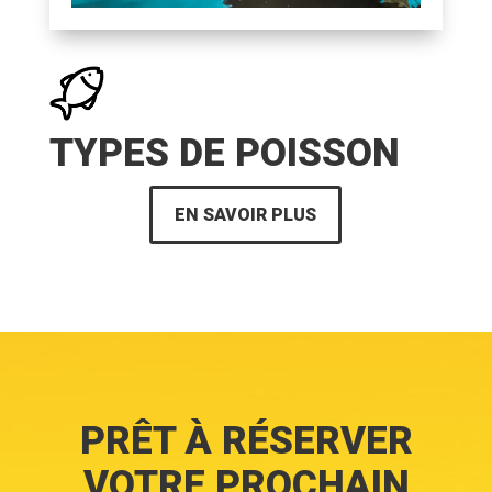
TYPES DE POISSON
EN SAVOIR PLUS
PRÊT À RÉSERVER
VOTRE PROCHAIN