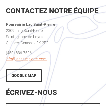
CONTACTEZ NOTRE ÉQUIPE
Pourvoirie Lac Saint-Pierre
2309 rang Saint-Pierre
Saint-Ignace de Loyola
Québec, Canada J0K 2P0
(450) 836-7506
info@lacsaintpierre.com
GOOGLE MAP
ÉCRIVEZ-NOUS