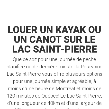
LOUER UN KAYAK OU
UN CANOT SUR LE
LAC SAINT-PIERRE
Que ce soit pour une journée de pêche
planifiée ou de dernière minute, la Pourvoirie
Lac Saint-Pierre vous offre plusieurs options
pour une journée simple et agréable, à
moins d’une heure de Montréal et moins de
120 minutes de Québec! Le Lac Saint-Pierre,
d’une longueur de 40km et d’une largeur de