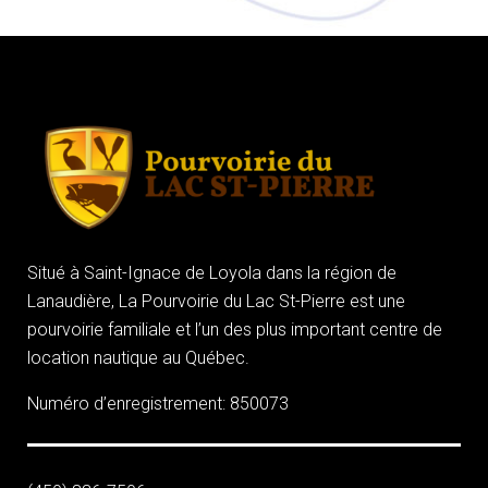
Situé à Saint-Ignace de Loyola dans la région de
Lanaudière, La Pourvoirie du Lac St-Pierre est une
pourvoirie familiale et l’un des plus important centre de
location nautique au Québec.
Numéro d’enregistrement: 850073