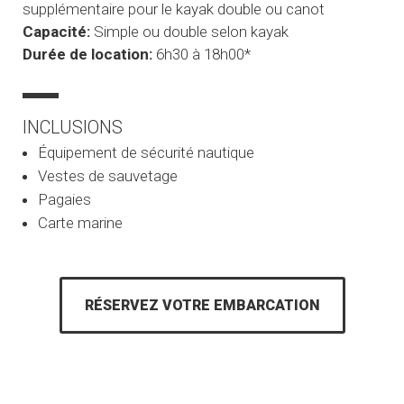
supplémentaire pour le kayak double ou canot
Capacité:
Simple ou double selon kayak
Durée de location:
6h30 à 18h00*
INCLUSIONS
Équipement de sécurité nautique
Vestes de sauvetage
Pagaies
Carte marine
RÉSERVEZ VOTRE EMBARCATION