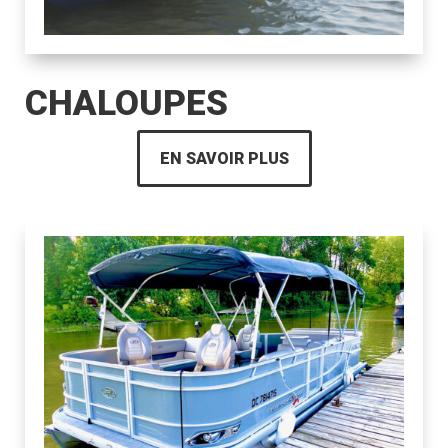
CHALOUPES
EN SAVOIR PLUS