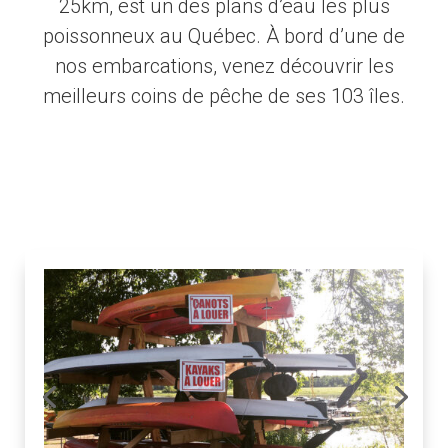
25km, est un des plans d’eau les plus
poissonneux au Québec. À bord d’une de
nos embarcations, venez découvrir les
meilleurs coins de pêche de ses 103 îles.