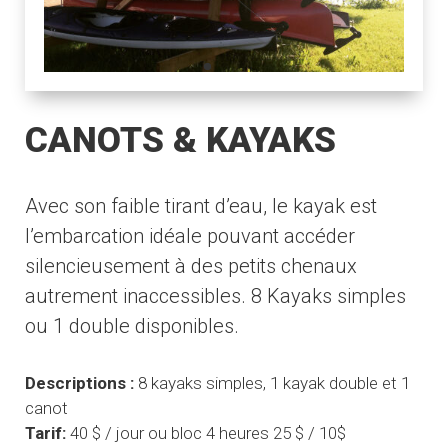
CANOTS & KAYAKS
Avec son faible tirant d’eau, le kayak est
l’embarcation idéale pouvant accéder
silencieusement à des petits chenaux
autrement inaccessibles. 8 Kayaks simples
ou 1 double disponibles.
Descriptions :
8 kayaks simples, 1 kayak double et 1
canot
Tarif:
40 $ / jour ou bloc 4 heures 25 $ / 10$