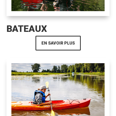
BATEAUX
EN SAVOIR PLUS