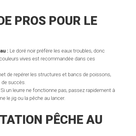
DE PROS POUR LE
au :
Le doré noir préfère les eaux troubles, donc
aux couleurs vives est recommandée dans ces
met de repérer les structures et bancs de poissons,
 de succès.
Si un leurre ne fonctionne pas, passez rapidement à
le jig ou la pêche au lancer.
TATION PÊCHE AU