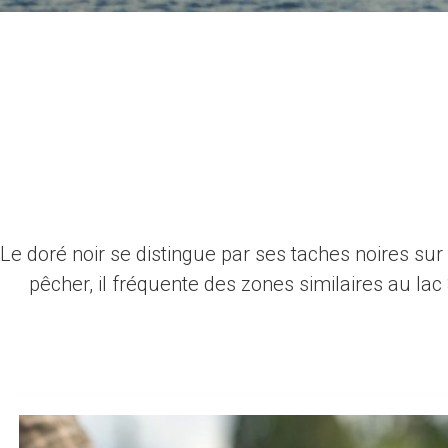
Le doré noir se distingue par ses taches noires su
pêcher, il fréquente des zones similaires au la