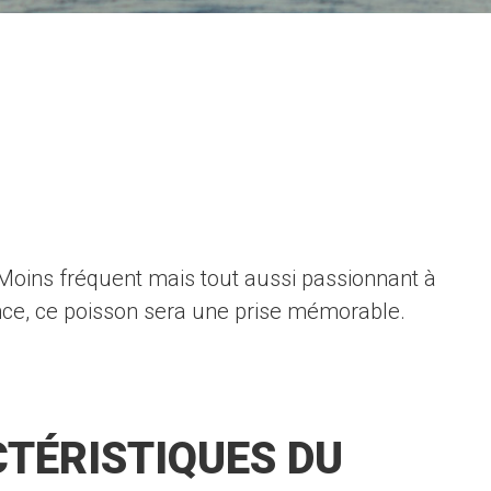
 Moins fréquent mais tout aussi passionnant à
ence, ce poisson sera une prise mémorable.
TÉRISTIQUES DU