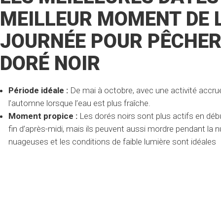
MEILLEUR MOMENT DE 
JOURNÉE POUR PÊCHER
DORÉ NOIR
Période idéale :
De mai à octobre, avec une activité accru
l’automne lorsque l’eau est plus fraîche.
Moment propice :
Les dorés noirs sont plus actifs en déb
fin d’après-midi, mais ils peuvent aussi mordre pendant la n
nuageuses et les conditions de faible lumière sont idéales