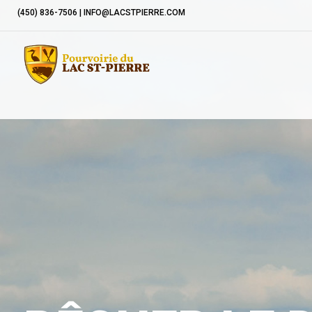
(450) 836-7506 | INFO@LACSTPIERRE.COM