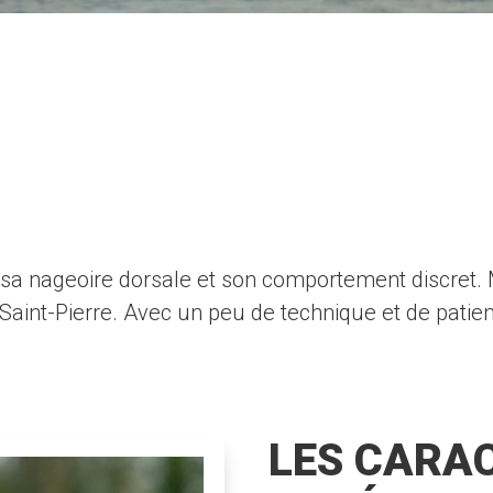
r sa nageoire dorsale et son comportement discret.
c Saint-Pierre. Avec un peu de technique et de pati
LES CARAC